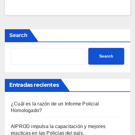
Search
Search
Entradas recientes
¿Cuál es la razón de un Informe Policial
Homologado?
AIPROD impulsa la capacitación y mejores
practicas en las Policías del país.