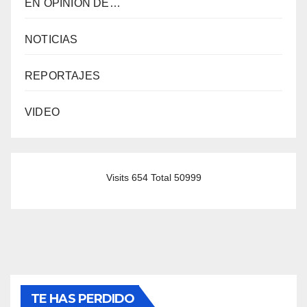
EN OPINION DE…
NOTICIAS
REPORTAJES
VIDEO
Visits 654 Total 50999
TE HAS PERDIDO