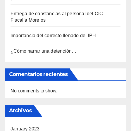
Entrega de constancias al personal del OIC
Fiscalía Morelos
Importancia del correcto llenado del IPH
¿Cómo narrar una detención…
Comentarios recientes
No comments to show.
Archivos
January 2023