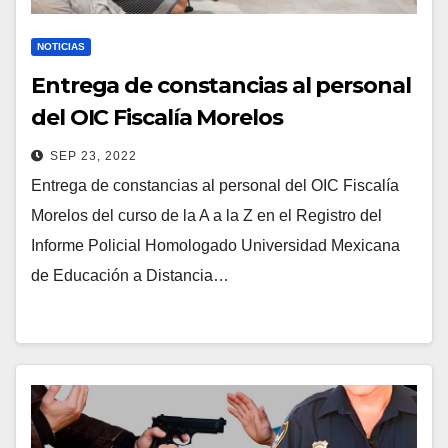
NOTICIAS
Entrega de constancias al personal
del OIC Fiscalía Morelos
SEP 23, 2022
Entrega de constancias al personal del OIC Fiscalía
Morelos del curso de la A a la Z en el Registro del
Informe Policial Homologado Universidad Mexicana
de Educación a Distancia…