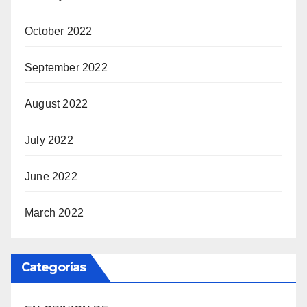
October 2022
September 2022
August 2022
July 2022
June 2022
March 2022
Categorías