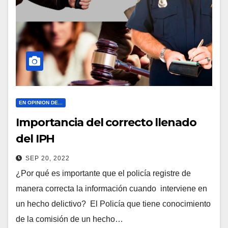
EN OPINION DE...
Importancia del correcto llenado
del IPH
SEP 20, 2022
¿Por qué es importante que el policía registre de
manera correcta la información cuando interviene en
un hecho delictivo? El Policía que tiene conocimiento
de la comisión de un hecho…