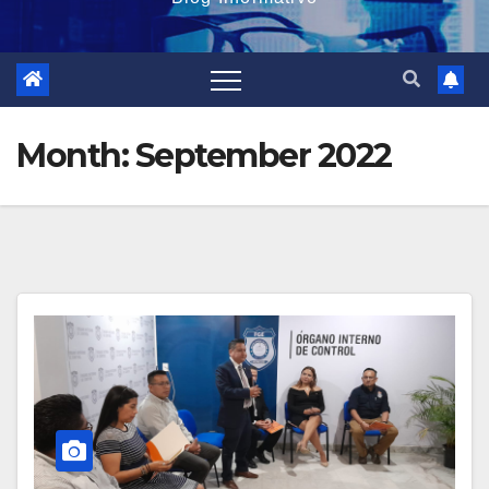
Month:
September 2022