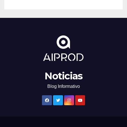
Noticias
Blog Informativo