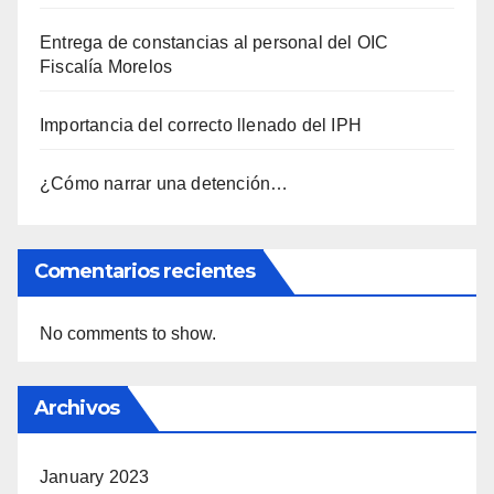
Entrega de constancias al personal del OIC
Fiscalía Morelos
Importancia del correcto llenado del IPH
¿Cómo narrar una detención…
Comentarios recientes
No comments to show.
Archivos
January 2023