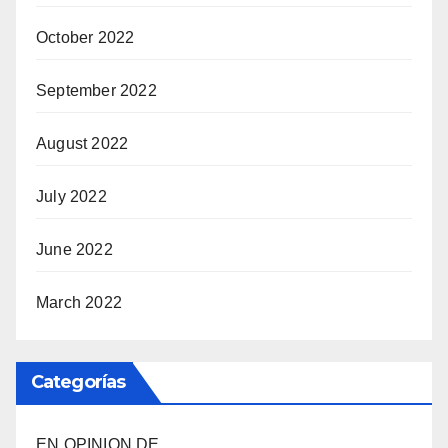
October 2022
September 2022
August 2022
July 2022
June 2022
March 2022
Categorías
EN OPINION DE…