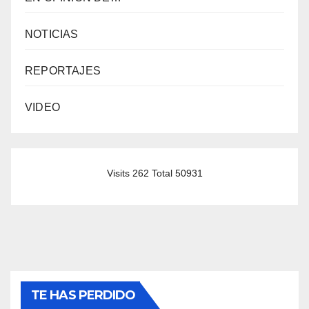
NOTICIAS
REPORTAJES
VIDEO
Visits 262 Total 50931
TE HAS PERDIDO