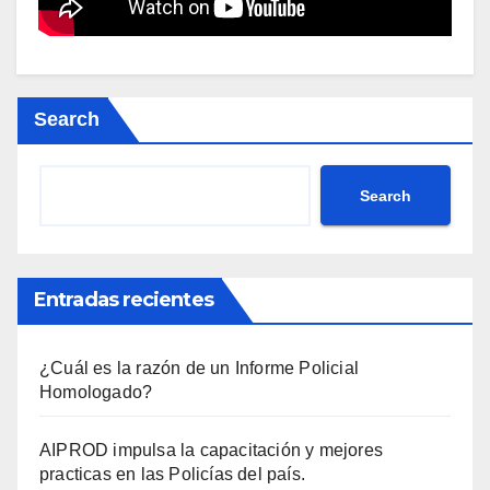
Search
Search
Entradas recientes
¿Cuál es la razón de un Informe Policial
Homologado?
AIPROD impulsa la capacitación y mejores
practicas en las Policías del país.