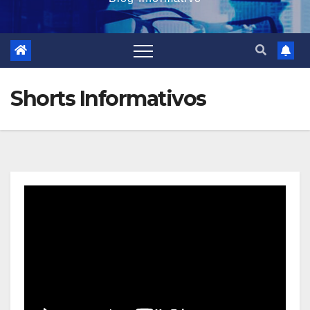
Shorts Informativos