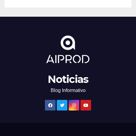
Noticias
Blog Informativo